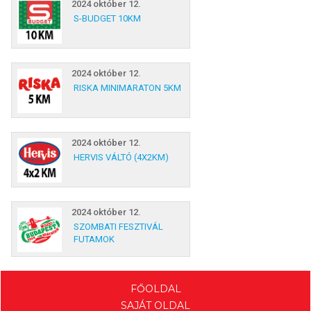
2024 október 12.
S-BUDGET 10KM
2024 október 12.
RISKA MINIMARATON 5KM
2024 október 12.
HERVIS VÁLTÓ (4X2KM)
2024 október 12.
SZOMBATI FESZTIVÁL
FUTAMOK
FŐOLDAL
SAJÁT OLDAL