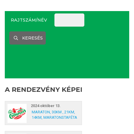
RAJTSZÁM/NÉV
KERESÉS
A RENDEZVÉNY KÉPEI
2024 október 13.
MARATON, 30KM , 21KM,
14KM, MARATONSTAFÉTA