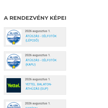
A RENDEZVÉNY KÉPEI
2026 augusztus 1.
ÁTÚSZÁS - CÉLFOTÓK
(LÉPCSŐ)
2026 augusztus 1.
ÁTÚSZÁS - CÉLFOTÓK
(KAPU)
2026 augusztus 1.
YETTEL. BALATON-
ÁTHÚZÁS (SUP)
2026 augusztus 1.