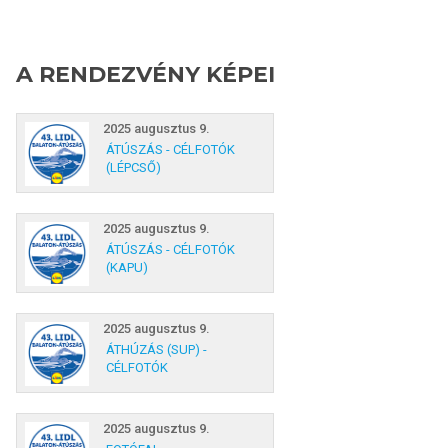
A RENDEZVÉNY KÉPEI
2025 augusztus 9.
ÁTÚSZÁS - CÉLFOTÓK
(LÉPCSŐ)
2025 augusztus 9.
ÁTÚSZÁS - CÉLFOTÓK
(KAPU)
2025 augusztus 9.
ÁTHÚZÁS (SUP) -
CÉLFOTÓK
2025 augusztus 9.